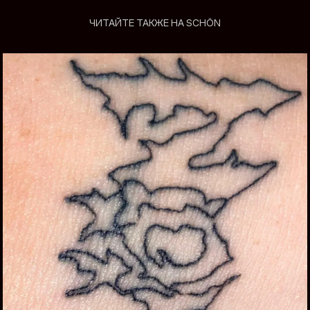
ЧИТАЙТЕ ТАКЖЕ НА SCHÖN