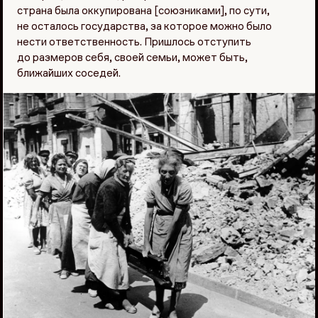
страна была оккупирована [союзниками], по сути,
не осталось государства, за которое можно было
нести ответственность. Пришлось отступить
до размеров себя, своей семьи, может быть,
ближайших соседей.