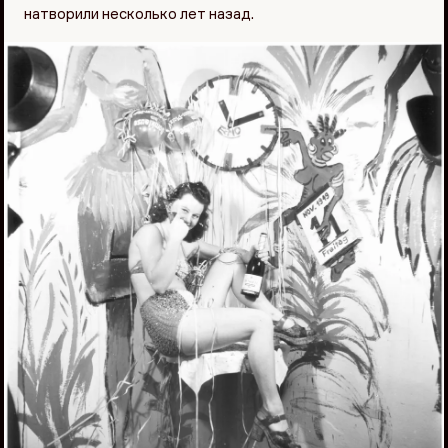
натворили несколько лет назад.