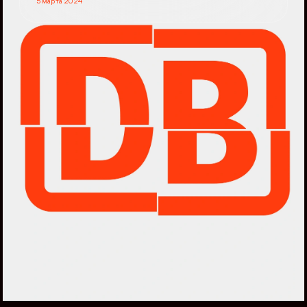
5 марта 2024