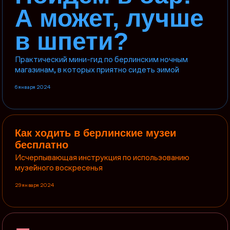
А может, лучше
в шпети?
Практический мини-гид по берлинским ночным
магазинам, в которых приятно сидеть зимой
6 января 2024
Как ходить в берлинские музеи
бесплатно
Исчерпывающая инструкция по использованию
музейного воскресенья
29 января 2024