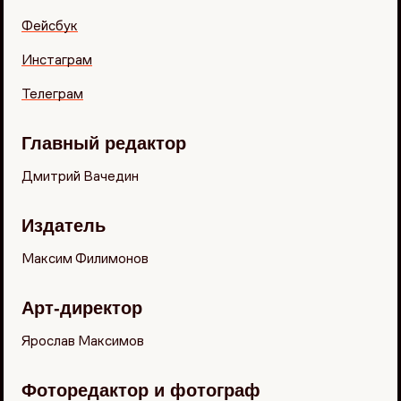
Фейсбук
Инстаграм
Телеграм
Главный редактор
Дмитрий Вачедин
Издатель
Максим Филимонов
Арт-директор
Ярослав Максимов
Фоторедактор и фотограф