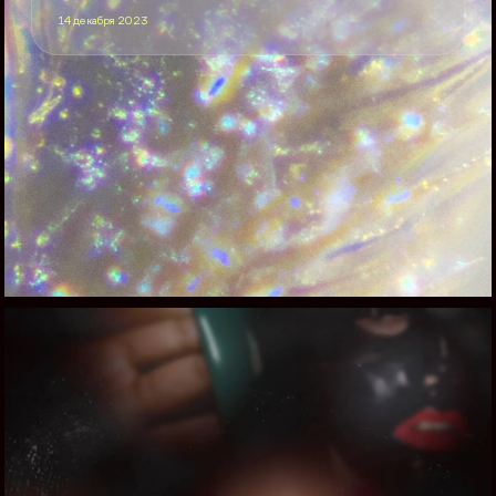
14 декабря 2023