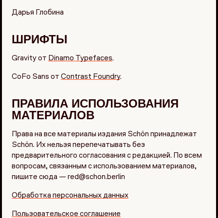
Дарья Глобина
ШРИФТЫ
Gravity от
Dinamo Typefaces
.
CoFo Sans от
Contrast Foundry
.
ПРАВИЛА ИСПОЛЬЗОВАНИЯ
МАТЕРИАЛОВ
Права на все материалы издания Schön принадлежат
Schön. Их нельзя перепечатывать без
предварительного согласования с редакцией. По всем
вопросам, связанным с использованием материалов,
пишите сюда —
red@schon.berlin
Обработка персональных данных
Пользовательское соглашение