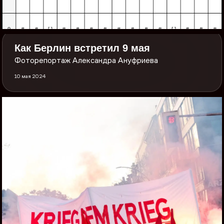
Как Берлин встретил 9 мая
Фоторепортаж Александра Ануфриева
10 мая 2024