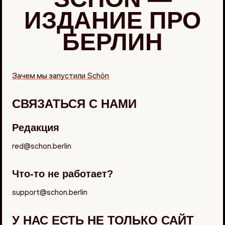
ИЗДАНИЕ ПРО
БЕРЛИН
Зачем мы запустили Schön
СВЯЗАТЬСЯ С НАМИ
Редакция
red@schon.berlin
Что-то не работает?
support@schon.berlin
У НАС ЕСТЬ НЕ ТОЛЬКО САЙТ