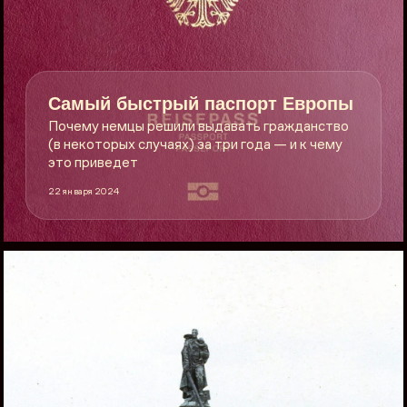
Самый быстрый паспорт Европы
Почему немцы решили выдавать гражданство
(в некоторых случаях) за три года — и к чему
это приведет
22 января 2024