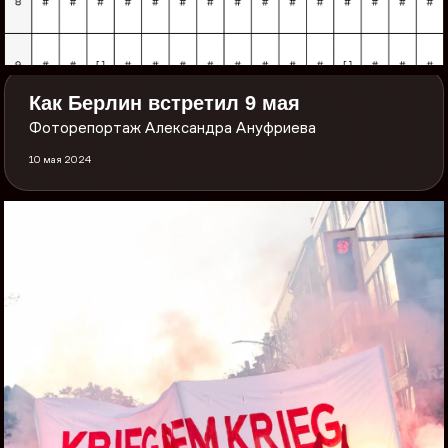
Как Берлин встретил 9 мая
Фоторепортаж Александра Ануфриева
10 мая 2024