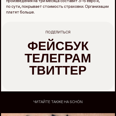
произведения на три месяца составит 3–6 евро и,
по сути, покрывает стоимость страховки. Организации
платят больше.
ПОДЕЛИТЬСЯ
ФЕЙСБУК
ТЕЛЕГРАМ
ТВИТТЕР
ЧИТАЙТЕ ТАКЖЕ НА SCHÖN