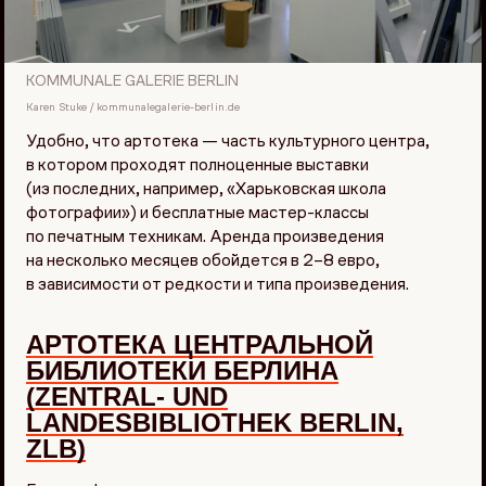
KOMMUNALE GALERIE BERLIN
Karen Stuke / kommunalegalerie-berlin.de
Удобно, что артотека — часть культурного центра,
в котором проходят полноценные выставки
(из последних, например, «Харьковская школа
фотографии») и бесплатные мастер-классы
по печатным техникам. Аренда произведения
на несколько месяцев обойдется в 2–8 евро,
в зависимости от редкости и типа произведения.
АРТОТЕКА ЦЕНТРАЛЬНОЙ
БИБЛИОТЕКИ БЕРЛИНА
(ZENTRAL- UND
LANDESBIBLIOTHEK BERLIN,
ZLB)