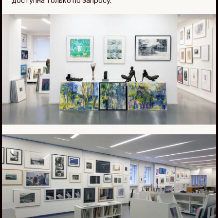
доступна только по запросу.