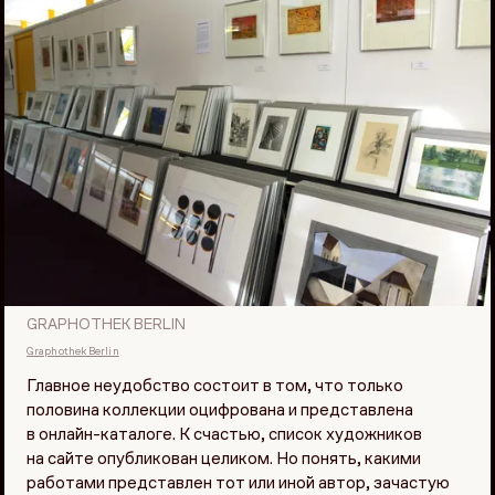
GRAPHOTHEK BERLIN
Graphothek Berlin
Главное неудобство состоит в том, что только
половина коллекции оцифрована и представлена
в онлайн-каталоге. К счастью, список художников
на сайте опубликован целиком. Но понять, какими
работами представлен тот или иной автор, зачастую