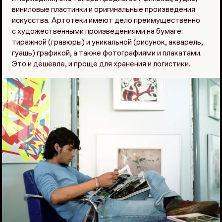
виниловые пластинки и оригинальные произведения
искусства. Артотеки имеют дело преимущественно
с художественными произведениями на бумаге:
тиражной (гравюры) и уникальной (рисунок, акварель,
гуашь) графикой, а также фотографиями и плакатами.
Это и дешевле, и проще для хранения и логистики.