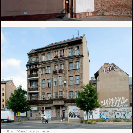
Eckelt / Caro / picture alliance