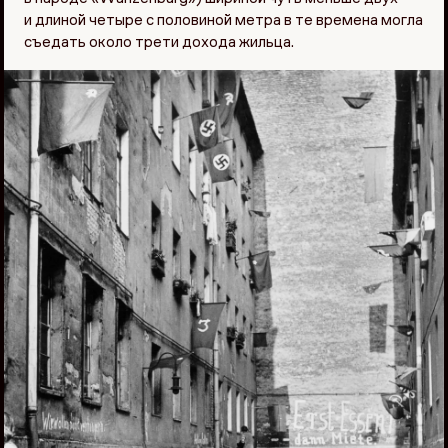
и длиной четыре с половиной метра в те времена могла
съедать около трети дохода жильца.