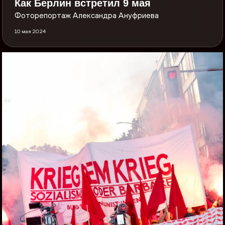
Как Берлин встретил 9 мая
Фоторепортаж Александра Ануфриева
10 мая 2024