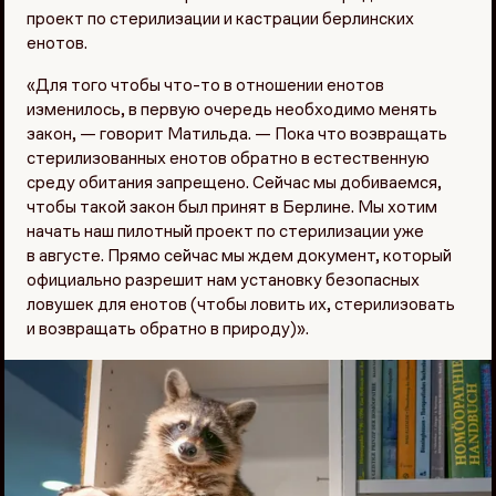
проект по стерилизации и кастрации берлинских
енотов.
«Для того чтобы что-то в отношении енотов
изменилось, в первую очередь необходимо менять
закон, — говорит Матильда. — Пока что возвращать
стерилизованных енотов обратно в естественную
среду обитания запрещено. Сейчас мы добиваемся,
чтобы такой закон был принят в Берлине. Мы хотим
начать наш пилотный проект по стерилизации уже
в августе. Прямо сейчас мы ждем документ, который
официально разрешит нам установку безопасных
ловушек для енотов (чтобы ловить их, стерилизовать
и возвращать обратно в природу)».