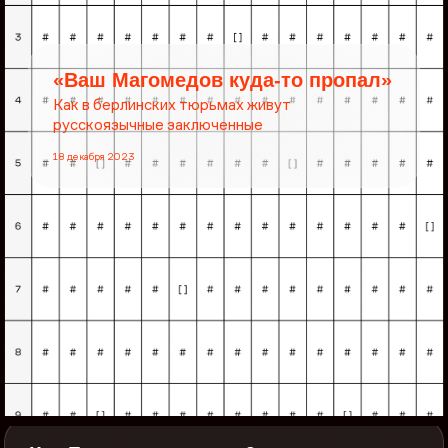
«Ваш Магомедов куда-то пропал»
Как в берлинских тюрьмах живут
русскоязычные заключенные
18 декабря 2023