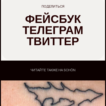
ПОДЕЛИТЬСЯ
ФЕЙСБУК
ТЕЛЕГРАМ
ТВИТТЕР
ЧИТАЙТЕ ТАКЖЕ НА SCHÖN