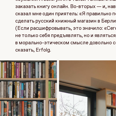
заказать книгу онлайн. Во-вторых — и, нав
сказал мне один приятель: «Я правильно 
сделать русский книжный магазин в Берли
(Если расшифровывать, это значило: «Сег
не только себя предъявлять, но и являться
в морально-этическом смысле довольно со
сказать, Erfolg.