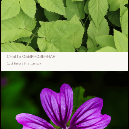
СНЫТЬ ОБЫКНОВЕННАЯ
Gabi Bauer / Shutterstock