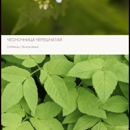
ЧЕСНОЧНИЦА ЧЕРЕШЧАТАЯ
ChWeiss / Shutterstock