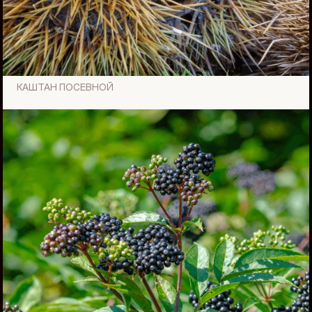
КАШТАН ПОСЕВНОЙ