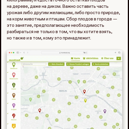
килограмма) и «достаточного остатка» плодов
на дереве, даже на диком. Важно оставить часть
урожая либо другим желающим, либо просто природе,
на корм животным и птицам. Сбор плодов в городе —
это занятие, предполагающее необходимость
разбираться не только в том, что вы хотите взять,
но также и в том, кому это принадлежит.